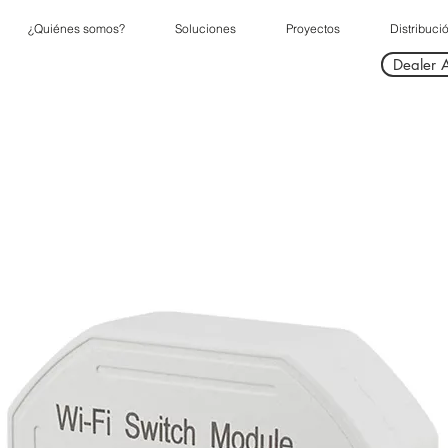
¿Quiénes somos?
Soluciones
Proyectos
Distribuci
Dealer 