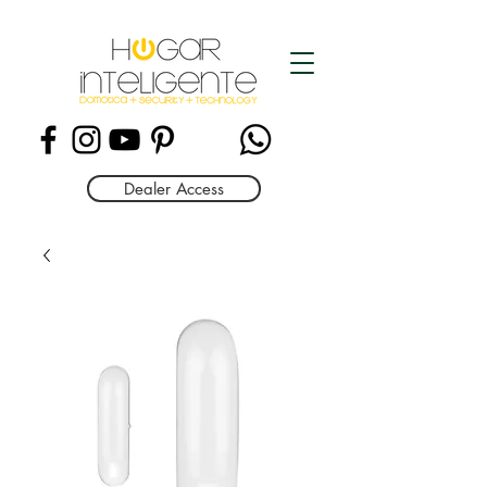
Dealer Access