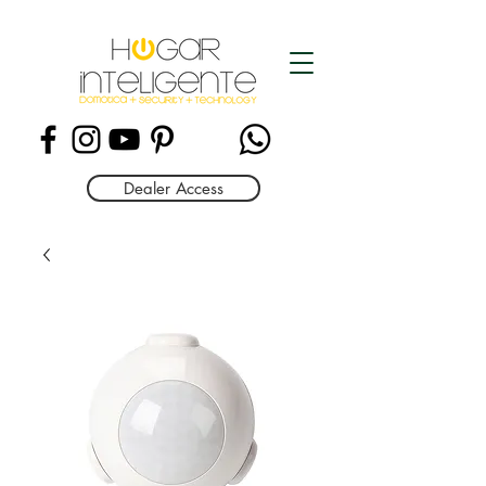
Dealer Access