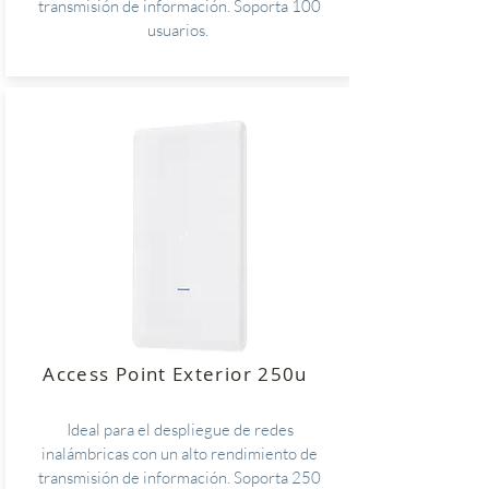
transmisión de información. Soporta 100
usuarios.
Access Point Exterior 250u
Ideal para el despliegue de redes
inalámbricas con un alto rendimiento de
transmisión de información. Soporta 250