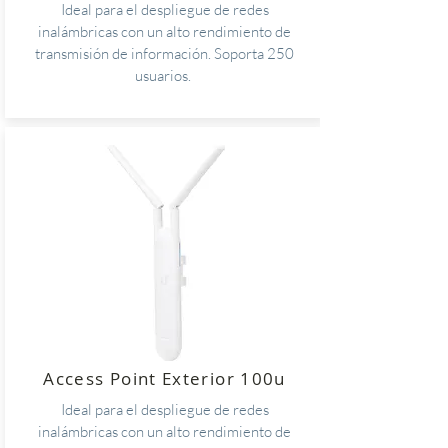
Ideal para el despliegue de redes
inalámbricas con un alto rendimiento de
transmisión de información. Soporta 250
usuarios.
Access Point Exterior 100u
Ideal para el despliegue de redes
inalámbricas con un alto rendimiento de