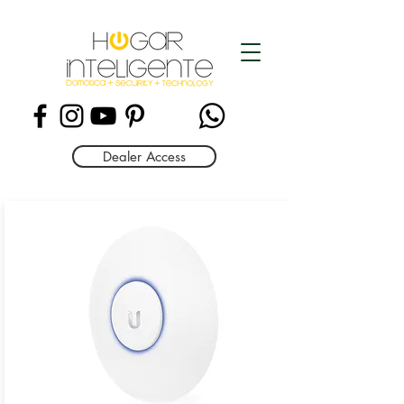
Dealer Access