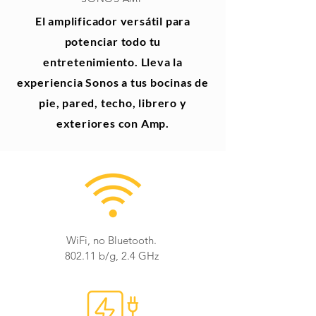
El amplificador versátil para
potenciar todo tu
entretenimiento. Lleva la
experiencia Sonos a tus bocinas de
pie, pared, techo, librero y
exteriores con Amp.
WiFi, no Bluetooth.
802.11 b/g, 2.4 GHz