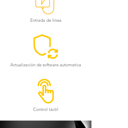
Entrada de línea
Actualización de software automatica
Control táctil